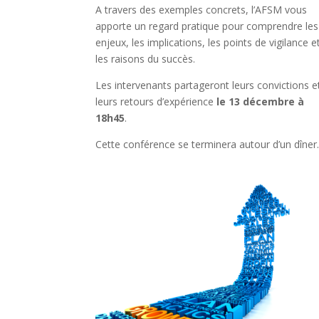
A travers des exemples concrets, l’AFSM vous
apporte un regard pratique pour comprendre les
enjeux, les implications, les points de vigilance e
les raisons du succès.
Les intervenants partageront leurs convictions e
leurs retours d’expérience
le 13 décembre à
18h45
.
Cette conférence se terminera autour d’un dîner