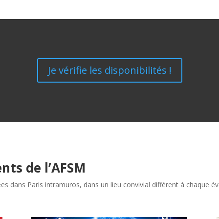
Je vérifie les disponibilités !
nts de l’AFSM
s dans Paris intramuros, dans un lieu convivial différent à chaque 