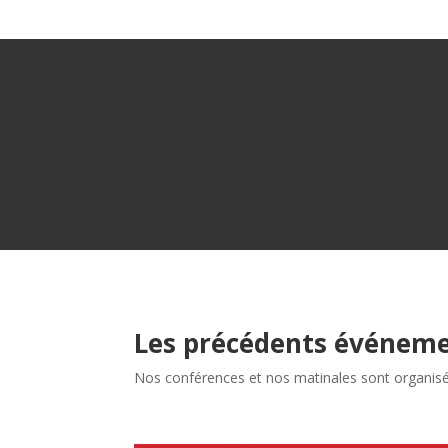
Les précédents événeme
Nos conférences et nos matinales sont organisée