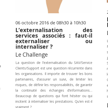
06 octobre 2016 de 08h30 à 10h30
L’externalisation des
services associés : faut-il
externaliser ou
internaliser ?
Le Challenge
La question de l’externalisation du SAV/Service
a
Clients/Support est une question récurrente dans
les organisations. Il importe de trouver les bons
partenaires, d’assurer un suivi, de limiter les
risques, de définir les responsabilités, de garantir
s
la continuité des échanges d’informations…
Beaucoup de questions qui font hésiter ou qui
incitent à internaliser les prestations. Qu’en est-il
vraiment ?