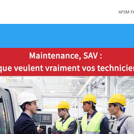
AFSM F