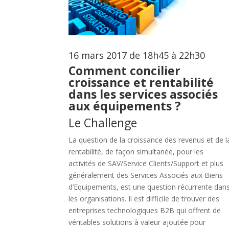
16 mars 2017 de 18h45 à 22h30
Comment concilier
croissance et rentabilité
dans les services associés
aux équipements ?
Le Challenge
La question de la croissance des revenus et de l
rentabilité, de façon simultanée, pour les
activités de SAV/Service Clients/Support et plus
généralement des Services Associés aux Biens
d’Equipements, est une question récurrente dan
les organisations. Il est difficile de trouver des
entreprises technologiques B2B qui offrent de
véritables solutions à valeur ajoutée pour