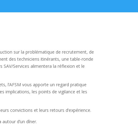
uction sur la problématique de recrutement, de
nt des techniciens itinérants, une table-ronde
 SAV/Services alimentera la réflexion et le
ts, l’AFSM vous apporte un regard pratique
s implications, les points de vigilance et les
eurs convictions et leurs retours d’expérience.
 autour d’un dîner.