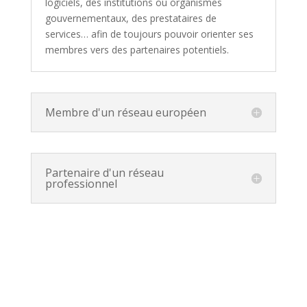
logiciels, des institutions ou organismes
gouvernementaux, des prestataires de
services… afin de toujours pouvoir orienter ses
membres vers des partenaires potentiels.
Membre d'un réseau européen
Partenaire d'un réseau
professionnel