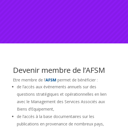
Devenir membre de l’AFSM
Etre membre de l’
AFSM
permet de bénéficier :
de l’accès aux événements annuels sur des
questions stratégiques et opérationnelles en lien
avec le Management des Services Associés aux
Biens d’Equipement,
de l’accès à la base documentaires sur les
publications en provenance de nombreux pays,