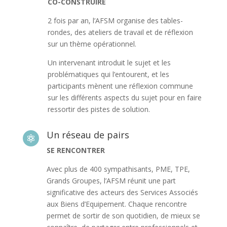
CO-CONSTRUIRE
2 fois par an, l’AFSM organise des tables-
rondes, des ateliers de travail et de réflexion
sur un thème opérationnel.
Un intervenant introduit le sujet et les
problématiques qui l’entourent, et les
participants mènent une réflexion commune
sur les différents aspects du sujet pour en faire
ressortir des pistes de solution.
Un réseau de pairs

SE RENCONTRER
Avec plus de 400 sympathisants, PME, TPE,
Grands Groupes, l’AFSM réunit une part
significative des acteurs des Services Associés
aux Biens d’Equipement. Chaque rencontre
permet de sortir de son quotidien, de mieux se