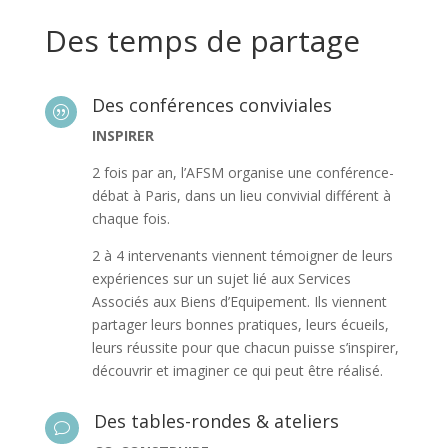
Des temps de partage
Des conférences conviviales
|
INSPIRER
2 fois par an, l’AFSM organise une conférence-
débat à Paris, dans un lieu convivial différent à
chaque fois.
2 à 4 intervenants viennent témoigner de leurs
expériences sur un sujet lié aux Services
Associés aux Biens d’Equipement. Ils viennent
partager leurs bonnes pratiques, leurs écueils,
leurs réussite pour que chacun puisse s’inspirer,
découvrir et imaginer ce qui peut être réalisé.
Des tables-rondes & ateliers
v