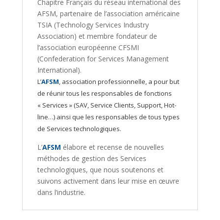
Chapitre Français du réseau international des
AFSM, partenaire de l’association américaine
TSIA (Technology Services Industry
Association) et membre fondateur de
l’association européenne CFSMI
(Confederation for Services Management
International).
L’
AFSM
, association professionnelle, a pour but
de réunir tous les responsables de fonctions
« Services » (SAV, Service Clients, Support, Hot-
line…) ainsi que les responsables de tous types
de Services technologiques.
L’
AFSM
élabore et recense de nouvelles
méthodes de gestion des Services
technologiques, que nous soutenons et
suivons activement dans leur mise en œuvre
dans l’industrie.