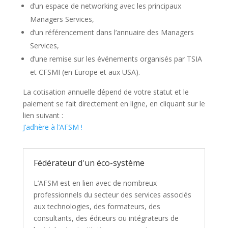
d’un espace de networking avec les principaux
Managers Services,
d’un référencement dans l’annuaire des Managers
Services,
d’une remise sur les événements organisés par TSIA
et CFSMI (en Europe et aux USA).
La cotisation annuelle dépend de votre statut et le
paiement se fait directement en ligne, en cliquant sur le
lien suivant :
J’adhère à l’AFSM !
Fédérateur d'un éco-système
L’AFSM est en lien avec de nombreux
professionnels du secteur des services associés
aux technologies, des formateurs, des
consultants, des éditeurs ou intégrateurs de