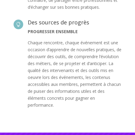
connaître, de partager entre professionnels et
d’échanger sur ses bonnes pratiques.
Des sources de progrès

PROGRESSER ENSEMBLE
Chaque rencontre, chaque événement est une
occasion d’apprendre de nouvelles pratiques, de
découvrir des outils, de comprendre l’évolution
des métiers, de se projeter et d’anticiper. La
qualité des intervenants et des outils mis en
oeuvre lors des événements, les contenus
accessibles aux membres, permettent à chacun
de puiser des informations utiles et des
éléments concrets pour gagner en
performance.