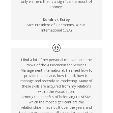
only element that is a significant amount of
money.
Kendrick Estey
Vice President of Operations, AFSM
International (USA)
I find a lot of my personal motivation in the
ranks of the Association for Services
Management International. I learned how to
provide the service, how to sell, how to
manage and recently as marketing. Many of
these skills are acquired from my relations
within the Association.
Among the benefits of belonging to AFSMI
which the most significant are the
relationships I have built over the years and
to share experiences, all so similar and yet so