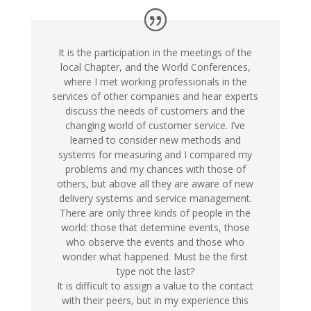
It is the participation in the meetings of the
local Chapter, and the World Conferences,
where I met working professionals in the
services of other companies and hear experts
discuss the needs of customers and the
changing world of customer service. I’ve
learned to consider new methods and
systems for measuring and I compared my
problems and my chances with those of
others, but above all they are aware of new
delivery systems and service management.
There are only three kinds of people in the
world: those that determine events, those
who observe the events and those who
wonder what happened. Must be the first
type not the last?
It is difficult to assign a value to the contact
with their peers, but in my experience this