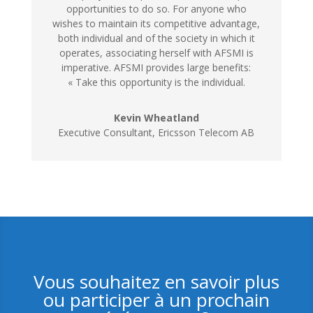
opportunities to do so. For anyone who
wishes to maintain its competitive advantage,
both individual and of the society in which it
operates, associating herself with AFSMI is
imperative. AFSMI provides large benefits:
« Take this opportunity is the individual.
Kevin Wheatland
Executive Consultant, Ericsson Telecom AB
Vous souhaitez en savoir plus
ou participer à un prochain