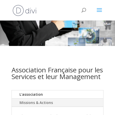
Association Française pour les
Services et leur Management
L'association
Missions & Actions