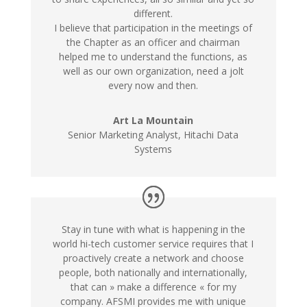
different.
I believe that participation in the meetings of
the Chapter as an officer and chairman
helped me to understand the functions, as
well as our own organization, need a jolt
every now and then.
Art La Mountain
Senior Marketing Analyst, Hitachi Data
Systems
Stay in tune with what is happening in the
world hi-tech customer service requires that I
proactively create a network and choose
people, both nationally and internationally,
that can » make a difference « for my
company. AFSMI provides me with unique